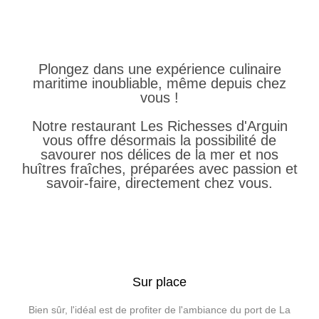
Plongez dans une expérience culinaire
maritime inoubliable, même depuis chez
vous !
Notre restaurant Les Richesses d'Arguin
vous offre désormais la possibilité de
savourer nos délices de la mer et nos
huîtres fraîches, préparées avec passion et
savoir-faire, directement chez vous.
Sur place
Bien sûr, l'idéal est de profiter de l'ambiance du port de La