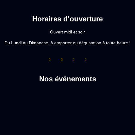
Horaires d'ouverture
Ouvert midi et soir
Du Lundi au Dimanche, à emporter ou dégustation à toute heure !
Nos événements