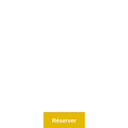
Réserver