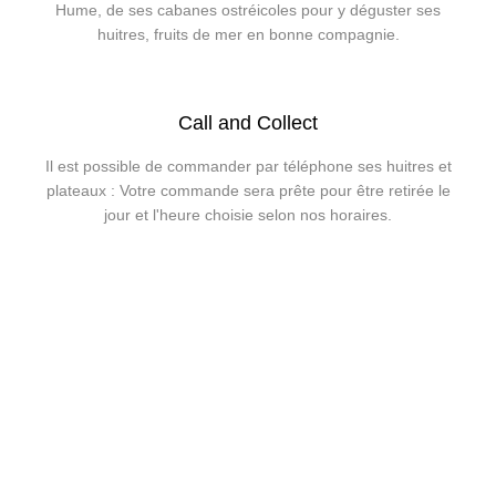
Hume, de ses cabanes ostréicoles pour y déguster ses
huitres, fruits de mer en bonne compagnie.
Call and Collect
Il est possible de commander par téléphone ses huitres et
plateaux : Votre commande sera prête pour être retirée le
jour et l'heure choisie selon nos horaires.