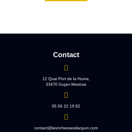
Contact
12 Quai Port de la Hume,
33470 Gujan-Mestras
05 56 22 19 82
contact@lesrichessesdarguin.com