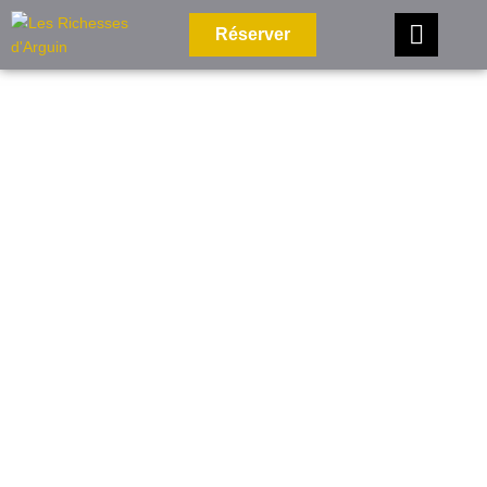
Réserver