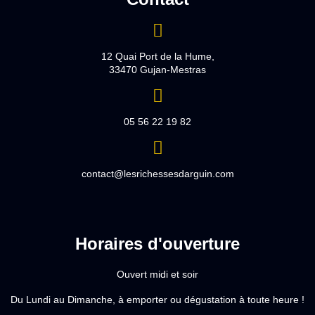
12 Quai Port de la Hume,
33470 Gujan-Mestras
05 56 22 19 82
contact@lesrichessesdarguin.com
Horaires d'ouverture
Ouvert midi et soir
Du Lundi au Dimanche, à emporter ou dégustation à toute heure !