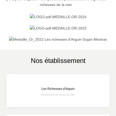
richesses de la mer.
Nos établissement
Les Richesses d'Arguin
Restaurant de fruits de mer