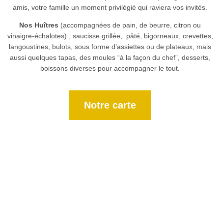
amis, votre famille un moment privilégié qui raviera vos invités.
Nos Huîtres
(accompagnées de pain, de beurre, citron ou
vinaigre-échalotes) , saucisse grillée, pâté, bigorneaux, crevettes,
langoustines, bulots, sous forme d’assiettes ou de plateaux, mais
aussi quelques tapas, des moules “à la façon du chef”, desserts,
boissons diverses pour accompagner le tout.
Notre carte